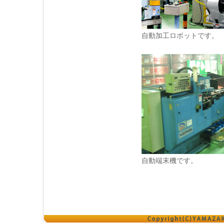
自動加工ロボットです。
自動端末機です。