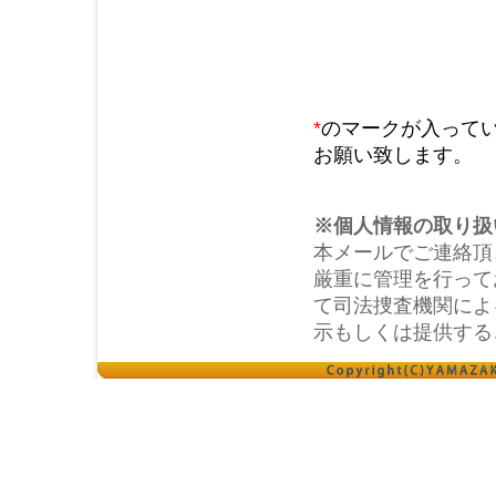
*
のマークが入って
お願い致します。
※個人情報の取り扱
本メールでご連絡頂
厳重に管理を行って
て司法捜査機関によ
示もしくは提供する